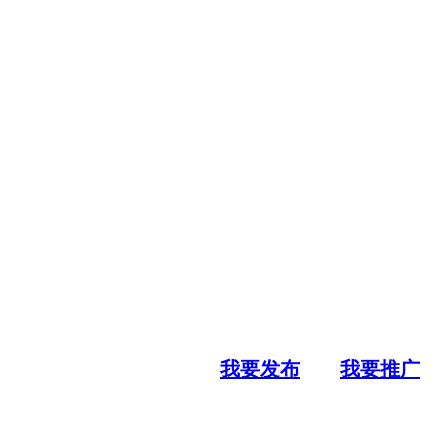
我要发布
我要推广