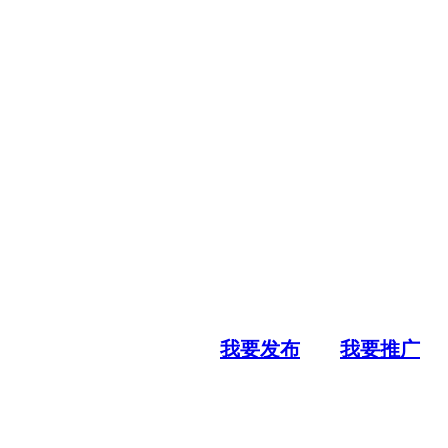
我要发布
我要推广