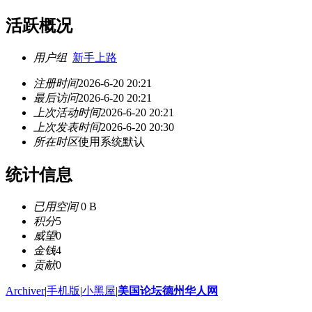
活跃概况
用户组
新手上路
注册时间
2026-6-20 20:21
最后访问
2026-6-20 20:21
上次活动时间
2026-6-20 20:21
上次发表时间
2026-6-20 20:30
所在时区
使用系统默认
统计信息
已用空间
0 B
积分
5
威望
0
金钱
4
贡献
0
Archiver
|
手机版
|
小黑屋
|
美国论坛德州华人网