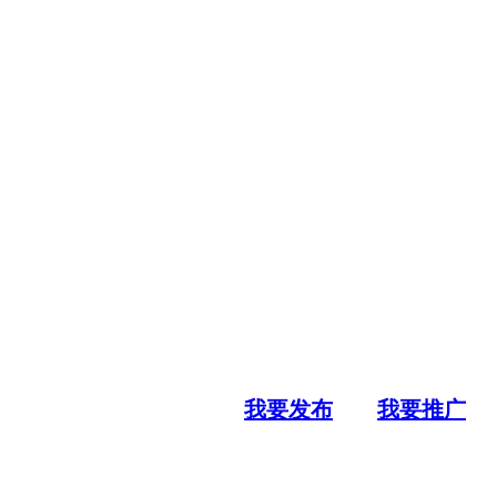
我要发布
我要推广