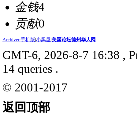
金钱
4
贡献
0
Archiver
|
手机版
|
小黑屋
|
美国论坛德州华人网
GMT-6, 2026-8-7 16:38
, P
14 queries .
© 2001-2017
返回顶部