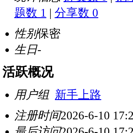
题数 1
|
分享数 0
性别
保密
生日
-
活跃概况
用户组
新手上路
注册时间
2026-6-10 17:
最后访问
2026-6-10 17: