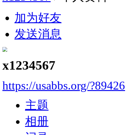
加为好友
发送消息
x1234567
https://usabbs.org/?89426
主题
相册