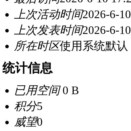
上次活动时间
2026-6-10
上次发表时间
2026-6-10
所在时区
使用系统默认
统计信息
已用空间
0 B
积分
5
威望
0