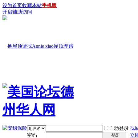
设为首页
收藏本站
手机版
开启辅助访问
找
自动登录
密码
立
登录