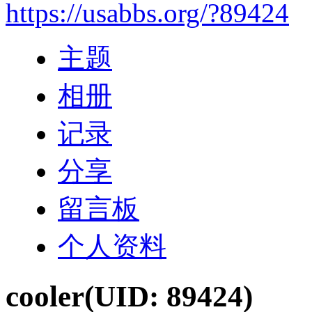
https://usabbs.org/?89424
主题
相册
记录
分享
留言板
个人资料
cooler
(UID: 89424)