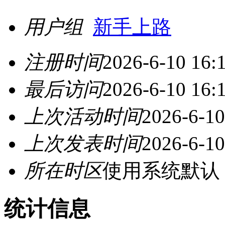
用户组
新手上路
注册时间
2026-6-10 16:
最后访问
2026-6-10 16:
上次活动时间
2026-6-10
上次发表时间
2026-6-10
所在时区
使用系统默认
统计信息