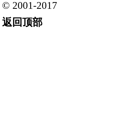
© 2001-2017
返回顶部