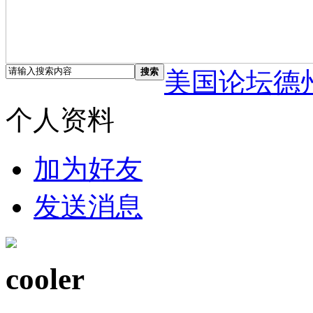
搜索
美国论坛德
个人资料
加为好友
发送消息
cooler