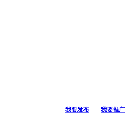
我要发布
我要推广