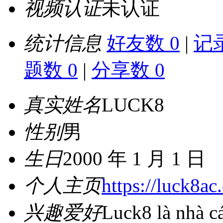
视频认证
未认证
统计信息
好友数 0
|
记录
题数 0
|
分享数 0
真实姓名
LUCK8
性别
男
生日
2000 年 1 月 1 日
个人主页
https://luck8ac
兴趣爱好
Luck8 là nhà cá