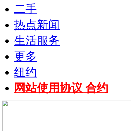
二手
热点新闻
生活服务
更多
纽约
网站使用协议 合约