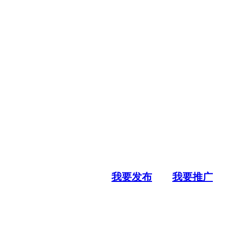
我要发布
我要推广