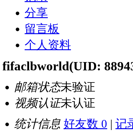
分享
留言板
个人资料
fifaclbworld
(UID: 8894
邮箱状态
未验证
视频认证
未认证
统计信息
好友数 0
|
记录