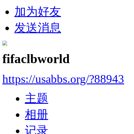
加为好友
发送消息
fifaclbworld
https://usabbs.org/?88943
主题
相册
记录