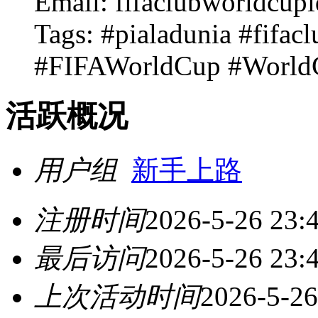
Email: fifaclubworldcu
Tags: #pialadunia #fifa
#FIFAWorldCup #World
活跃概况
用户组
新手上路
注册时间
2026-5-26 23:
最后访问
2026-5-26 23:
上次活动时间
2026-5-26