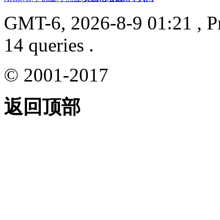
GMT-6, 2026-8-9 01:21
, P
14 queries .
© 2001-2017
返回顶部