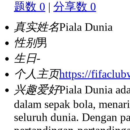
题数 0
|
分享数 0
真实姓名
Piala Dunia
性别
男
生日
-
个人主页
https://fifaclu
兴趣爱好
Piala Dunia ada
dalam sepak bola, menari
seluruh dunia. Dengan par