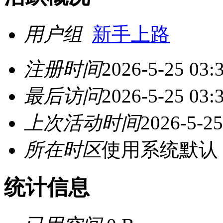
用户组
新手上路
注册时间
2026-5-25 03:
最后访问
2026-5-25 03:
上次活动时间
2026-5-25
所在时区
使用系统默认
统计信息