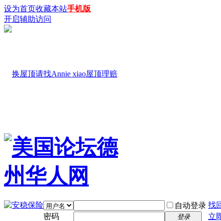
设为首页
收藏本站
手机版
开启辅助访问
找
自动登录
密码
立
登录