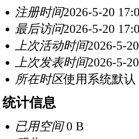
注册时间
2026-5-20 17:
最后访问
2026-5-20 17:
上次活动时间
2026-5-20
上次发表时间
2026-5-20
所在时区
使用系统默认
统计信息
已用空间
0 B