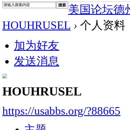
搜索
美国论坛德
HOUHRUSEL
›
个人资料
加为好友
发送消息
HOUHRUSEL
https://usabbs.org/?88665
主题