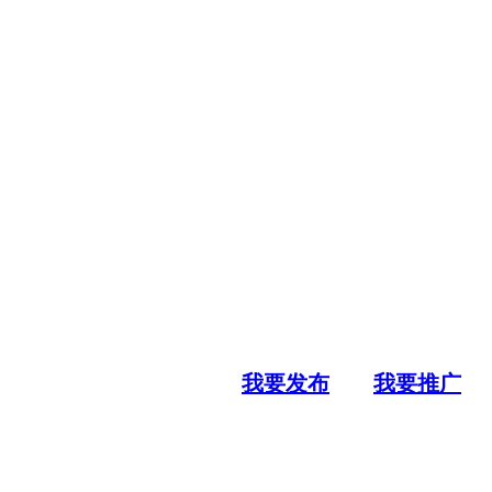
我要发布
我要推广