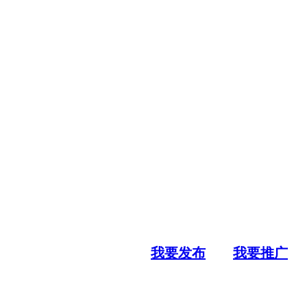
我要发布
我要推广