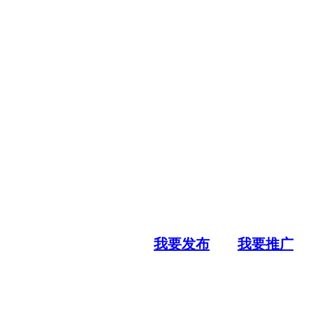
我要发布
我要推广