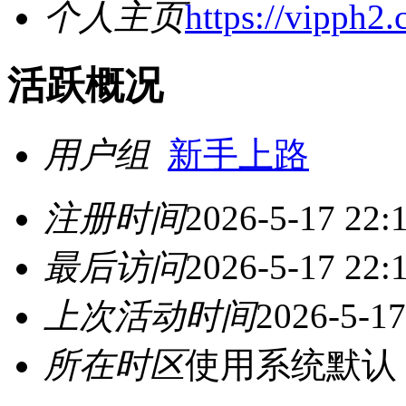
个人主页
https://vipph2
活跃概况
用户组
新手上路
注册时间
2026-5-17 22:
最后访问
2026-5-17 22:
上次活动时间
2026-5-17
所在时区
使用系统默认