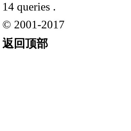
14 queries .
© 2001-2017
返回顶部