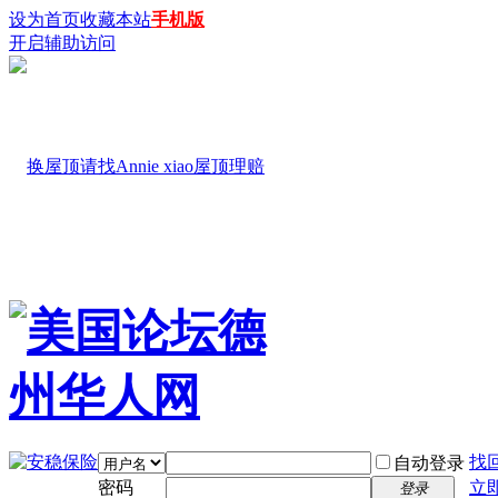
设为首页
收藏本站
手机版
开启辅助访问
找
自动登录
密码
立
登录