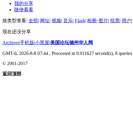
我的分享
随便看看
按类型查看:
全部
|
网址
|
视频
|
音乐
|
Flash
|
相册
|
图片
|
投票
|
用户
|
现在还没分享
Archiver
|
手机版
|
小黑屋
|
美国论坛德州华人网
GMT-6, 2026-8-8 07:44
, Processed in 0.011627 second(s), 8 queries 
© 2001-2017
返回顶部