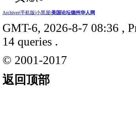
Archiver
|
手机版
|
小黑屋
|
美国论坛德州华人网
GMT-6, 2026-8-7 08:36
, P
14 queries .
© 2001-2017
返回顶部