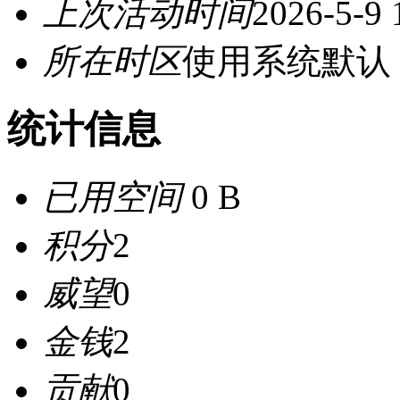
上次活动时间
2026-5-9 
所在时区
使用系统默认
统计信息
已用空间
0 B
积分
2
威望
0
金钱
2
贡献
0