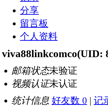
分享
留言板
个人资料
viva88linkcomco
(UID: 
邮箱状态
未验证
视频认证
未认证
统计信息
好友数 0
|
记录