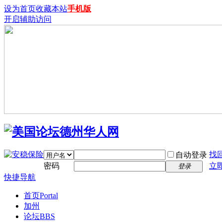
设为首页
收藏本站
手机版
开启辅助访问
找
自动登录
密码
立
登录
快捷导航
首页
Portal
加州
论坛
BBS