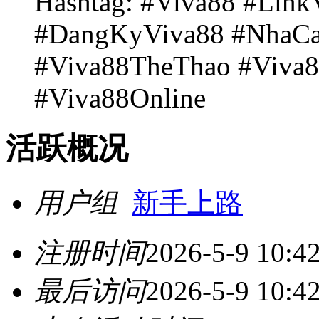
Hashtag: #Viva88 #Lin
#DangKyViva88 #NhaCa
#Viva88TheThao #Viva
#Viva88Online
活跃概况
用户组
新手上路
注册时间
2026-5-9 10:4
最后访问
2026-5-9 10:4