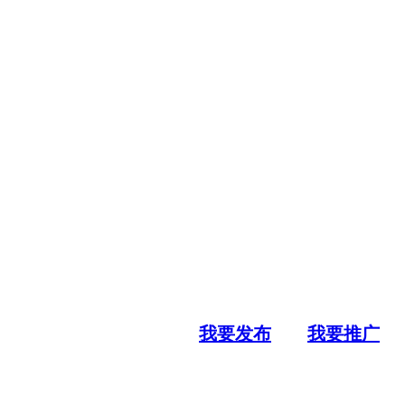
我要发布
我要推广