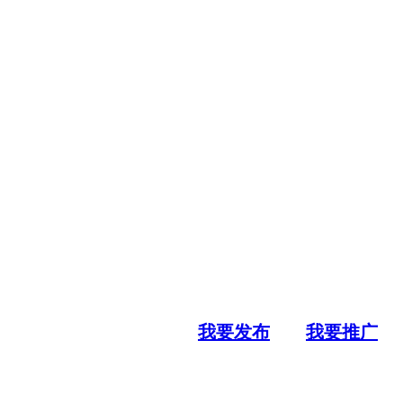
我要发布
我要推广