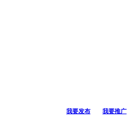
我要发布
我要推广