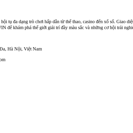
 hội tụ đa dạng trò chơi hấp dẫn từ thể thao, casino đến xổ số. Giao d
IN để khám phá thế giới giải trí đầy màu sắc và những cơ hội trải ngh
 Đa, Hà Nội, Việt Nam
com