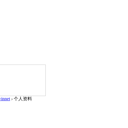
innet
›
个人资料