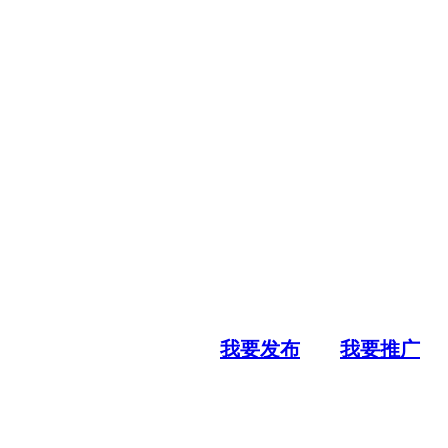
我要发布
我要推广