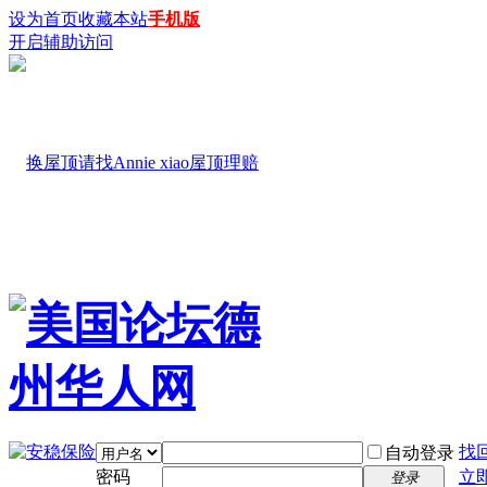
设为首页
收藏本站
手机版
开启辅助访问
找
自动登录
密码
立
登录