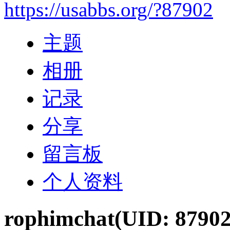
https://usabbs.org/?87902
主题
相册
记录
分享
留言板
个人资料
rophimchat
(UID: 87902