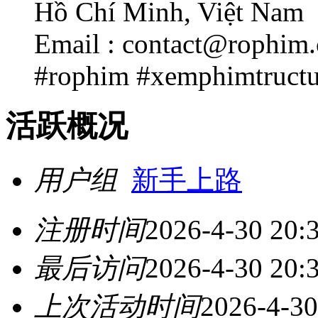
Hồ Chí Minh, Việt Nam
Email : contact@rophim.
#rophim #xemphimtructuy
活跃概况
用户组
新手上路
注册时间
2026-4-30 20:
最后访问
2026-4-30 20:
上次活动时间
2026-4-30