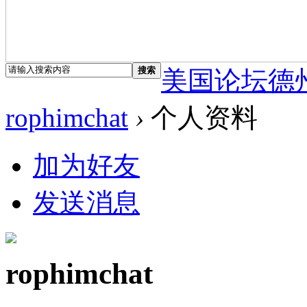
搜索
美国论坛德
rophimchat
›
个人资料
加为好友
发送消息
rophimchat