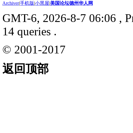
Archiver
|
手机版
|
小黑屋
|
美国论坛德州华人网
GMT-6, 2026-8-7 06:06
, P
14 queries .
© 2001-2017
返回顶部