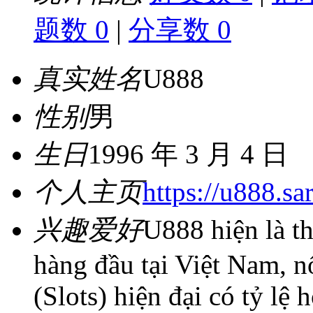
题数 0
|
分享数 0
真实姓名
U888
性别
男
生日
1996 年 3 月 4 日
个人主页
https://u888.sar
兴趣爱好
U888 hiện là th
hàng đầu tại Việt Nam, n
(Slots) hiện đại có tỷ lệ 