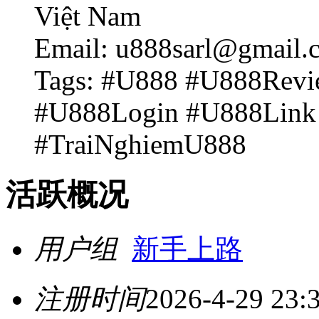
Việt Nam
Email: u888sarl@gmail.
Tags: #U888 #U888Rev
#U888Login #U888Link
#TraiNghiemU888
活跃概况
用户组
新手上路
注册时间
2026-4-29 23: