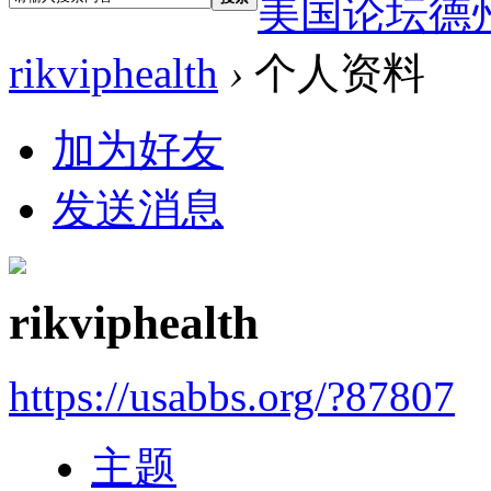
美国论坛德
rikviphealth
›
个人资料
加为好友
发送消息
rikviphealth
https://usabbs.org/?87807
主题