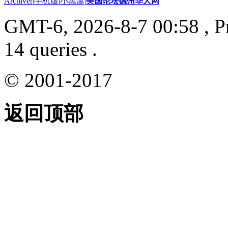
Archiver
|
手机版
|
小黑屋
|
美国论坛德州华人网
GMT-6, 2026-8-7 00:58
, P
14 queries .
© 2001-2017
返回顶部