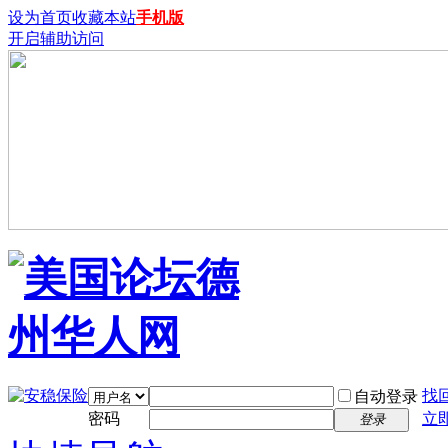
设为首页
收藏本站
手机版
开启辅助访问
找
自动登录
密码
立
登录