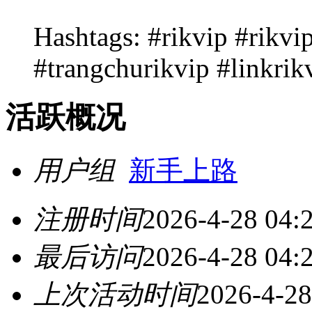
Hashtags: #rikvip #rikv
#trangchurikvip #linkrik
活跃概况
用户组
新手上路
注册时间
2026-4-28 04:
最后访问
2026-4-28 04:
上次活动时间
2026-4-28