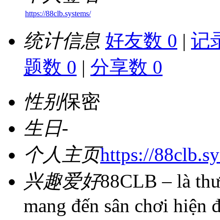
https://88clb.systems/
统计信息
好友数 0
|
记录
题数 0
|
分享数 0
性别
保密
生日
-
个人主页
https://88clb.s
兴趣爱好
88CLB – là thư
mang đến sân chơi hiện đạ