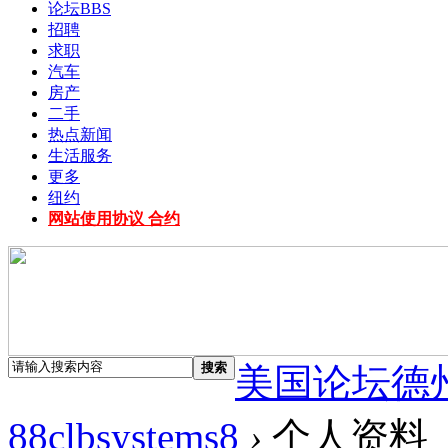
论坛
BBS
招聘
求职
汽车
房产
二手
热点新闻
生活服务
更多
纽约
网站使用协议 合约
搜索
美国论坛德
88clbsystems8
›
个人资料