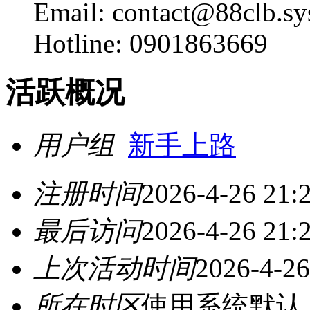
Email: contact@88clb.sy
Hotline: 0901863669
活跃概况
用户组
新手上路
注册时间
2026-4-26 21:
最后访问
2026-4-26 21:
上次活动时间
2026-4-26
所在时区
使用系统默认