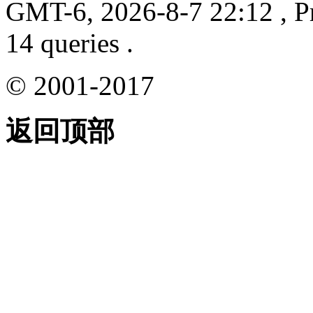
GMT-6, 2026-8-7 22:12
, P
14 queries .
© 2001-2017
返回顶部