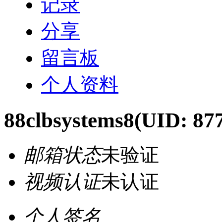
记录
分享
留言板
个人资料
88clbsystems8
(UID: 87
邮箱状态
未验证
视频认证
未认证
个人签名