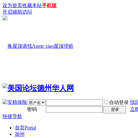
设为首页
收藏本站
手机版
开启辅助访问
找
自动登录
密码
立
登录
快捷导航
首页
Portal
加州