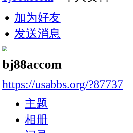
加为好友
发送消息
bj88accom
https://usabbs.org/?87737
主题
相册