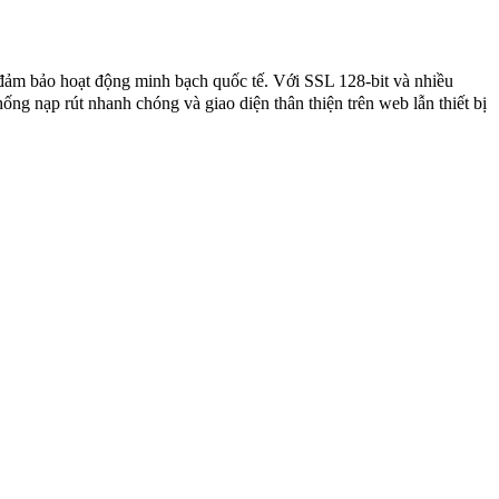
đảm bảo hoạt động minh bạch quốc tế. Với SSL 128-bit và nhiều
ống nạp rút nhanh chóng và giao diện thân thiện trên web lẫn thiết bị