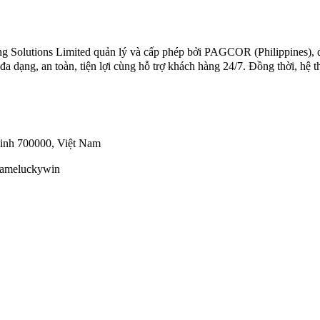
g Solutions Limited quản lý và cấp phép bởi PAGCOR (Philippines), 
dạng, an toàn, tiện lợi cùng hỗ trợ khách hàng 24/7. Đồng thời, hệ th
Minh 700000, Việt Nam
gameluckywin