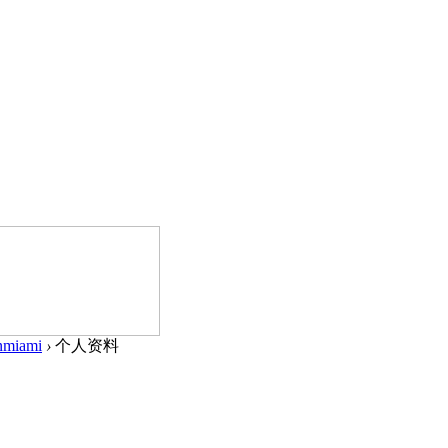
nmiami
›
个人资料