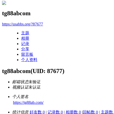
tg88abcom
https://usabbs.org/?87677
主题
相册
记录
分享
留言板
个人资料
tg88abcom
(UID: 87677)
邮箱状态
未验证
视频认证
未认证
个人签名
https://tg88ab.com/
统计信息
好友数 0
|
记录数 0
|
相册数 0
|
回帖数 0
|
主题数 