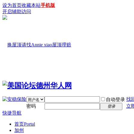
设为首页
收藏本站
手机版
开启辅助访问
找
自动登录
密码
立
登录
快捷导航
首页
Portal
加州