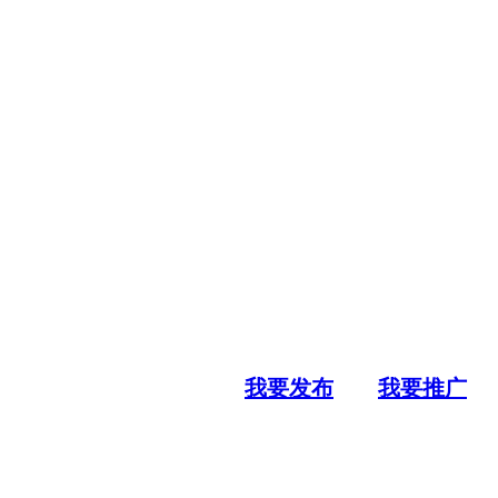
我要发布
我要推广