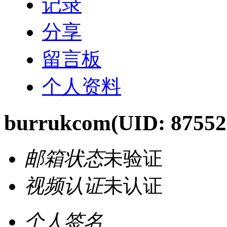
记录
分享
留言板
个人资料
burrukcom
(UID: 87552
邮箱状态
未验证
视频认证
未认证
个人签名