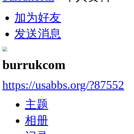
加为好友
发送消息
burrukcom
https://usabbs.org/?87552
主题
相册