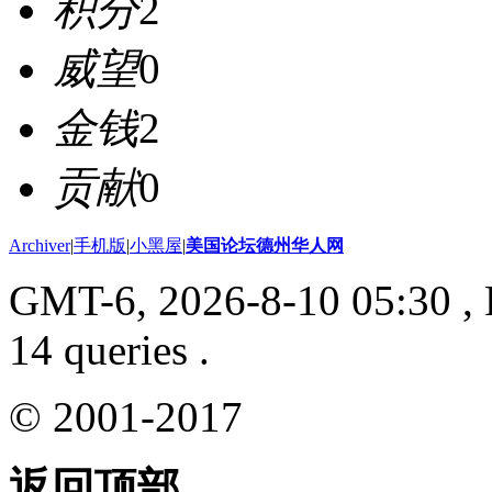
积分
2
威望
0
金钱
2
贡献
0
Archiver
|
手机版
|
小黑屋
|
美国论坛德州华人网
GMT-6, 2026-8-10 05:30
, 
14 queries .
© 2001-2017
返回顶部