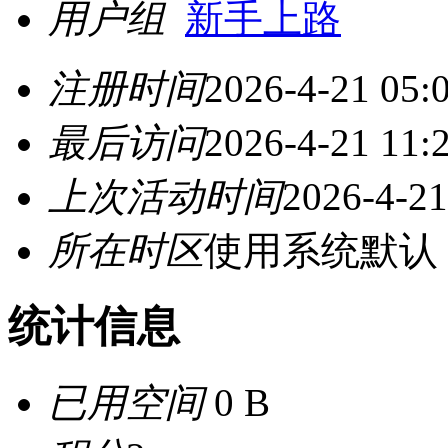
用户组
新手上路
注册时间
2026-4-21 05:
最后访问
2026-4-21 11:
上次活动时间
2026-4-21
所在时区
使用系统默认
统计信息
已用空间
0 B