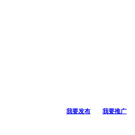
我要发布
我要推广