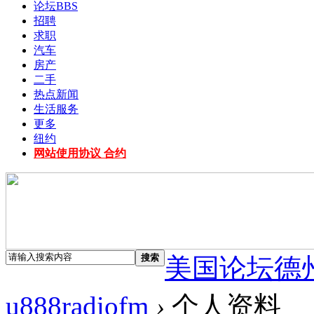
论坛
BBS
招聘
求职
汽车
房产
二手
热点新闻
生活服务
更多
纽约
网站使用协议 合约
搜索
美国论坛德
u888radiofm
›
个人资料