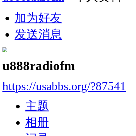
加为好友
发送消息
u888radiofm
https://usabbs.org/?87541
主题
相册