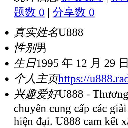
题数 0
|
分享数 0
真实姓名
U888
性别
男
生日
1995 年 12 月 29 
个人主页
https://u888.ra
兴趣爱好
U888 - Thương h
chuyên cung cấp các giải
hiện đại. U888 cam kết x