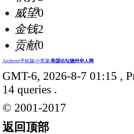
威望
0
金钱
2
贡献
0
Archiver
|
手机版
|
小黑屋
|
美国论坛德州华人网
GMT-6, 2026-8-7 01:15
, P
14 queries .
© 2001-2017
返回顶部