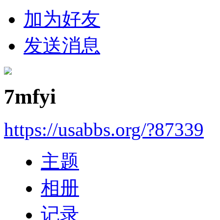
加为好友
发送消息
7mfyi
https://usabbs.org/?87339
主题
相册
记录