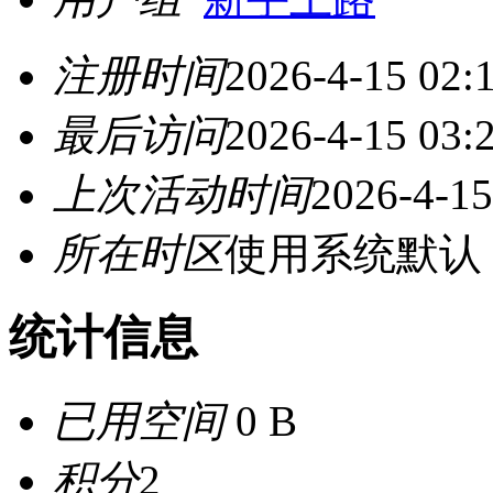
注册时间
2026-4-15 02:
最后访问
2026-4-15 03:
上次活动时间
2026-4-15
所在时区
使用系统默认
统计信息
已用空间
0 B
积分
2