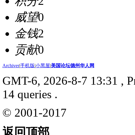
积分
2
威望
0
金钱
2
贡献
0
Archiver
|
手机版
|
小黑屋
|
美国论坛德州华人网
GMT-6, 2026-8-7 13:31
, P
14 queries .
© 2001-2017
返回顶部