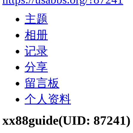
主题
相册
记录
分享
留言板
个人资料
xx88guide
(UID: 87241)