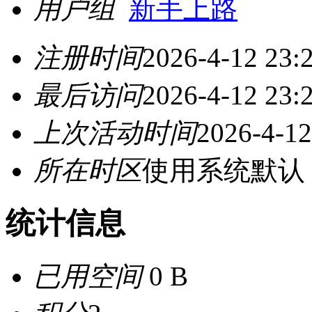
用户组
新手上路
注册时间
2026-4-12 23:
最后访问
2026-4-12 23:
上次活动时间
2026-4-12
所在时区
使用系统默认
统计信息
已用空间
0 B