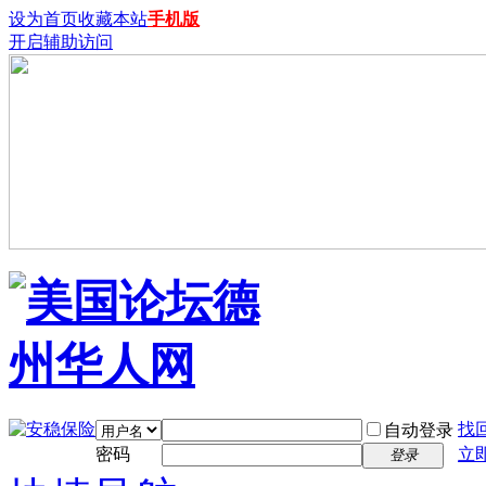
设为首页
收藏本站
手机版
开启辅助访问
找
自动登录
密码
立
登录