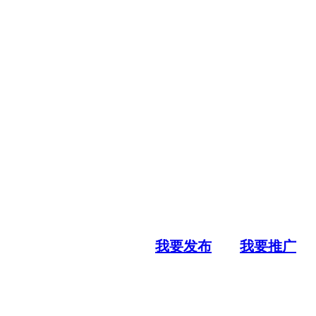
我要发布
我要推广