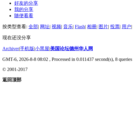
好友的分享
我的分享
随便看看
按类型查看:
全部
|
网址
|
视频
|
音乐
|
Flash
|
相册
|
图片
|
投票
|
用户
|
现在还没分享
Archiver
|
手机版
|
小黑屋
|
美国论坛德州华人网
GMT-6, 2026-8-8 08:02
, Processed in 0.011437 second(s), 8 queries 
© 2001-2017
返回顶部