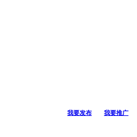
我要发布
我要推广