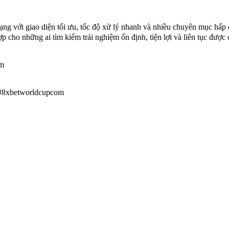
ng với giao diện tối ưu, tốc độ xử lý nhanh và nhiều chuyên mục hấp d
 cho những ai tìm kiếm trải nghiệm ổn định, tiện lợi và liên tục được 
am
8xbetworldcupcom