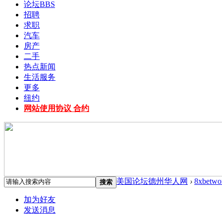
论坛
BBS
招聘
求职
汽车
房产
二手
热点新闻
生活服务
更多
纽约
网站使用协议 合约
美国论坛德州华人网
›
8xbetwo
搜索
加为好友
发送消息