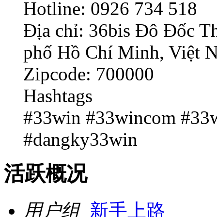
Hotline: 0926 734 518
Địa chỉ: 36bis Đô Đốc T
phố Hồ Chí Minh, Việt 
Zipcode: 700000
Hashtags
#33win #33wincom #33w
#dangky33win
活跃概况
用户组
新手上路