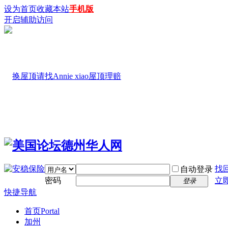
设为首页
收藏本站
手机版
开启辅助访问
找
自动登录
密码
立
登录
快捷导航
首页
Portal
加州