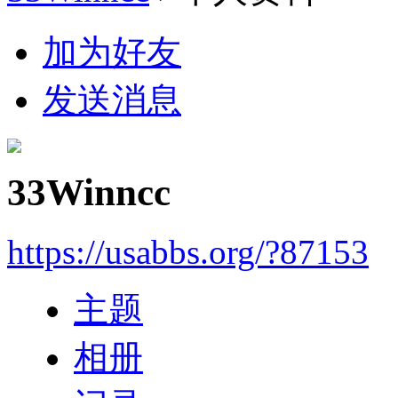
加为好友
发送消息
33Winncc
https://usabbs.org/?87153
主题
相册