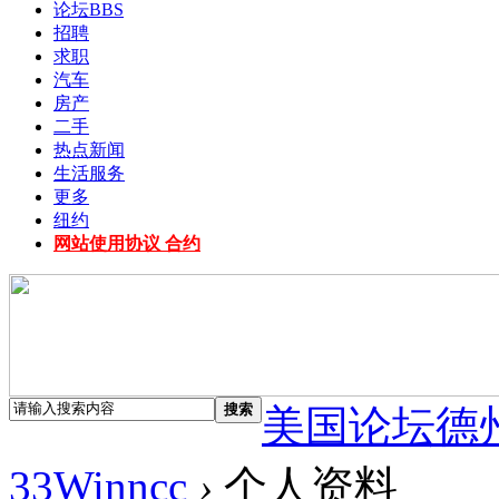
论坛
BBS
招聘
求职
汽车
房产
二手
热点新闻
生活服务
更多
纽约
网站使用协议 合约
搜索
美国论坛德
33Winncc
›
个人资料