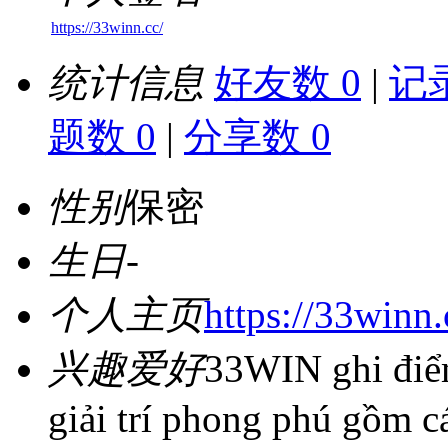
https://33winn.cc/
统计信息
好友数 0
|
记录
题数 0
|
分享数 0
性别
保密
生日
-
个人主页
https://33winn.
兴趣爱好
33WIN ghi điể
giải trí phong phú gồm cá