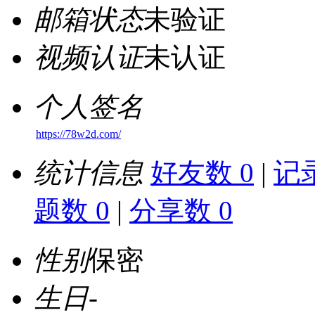
邮箱状态
未验证
视频认证
未认证
个人签名
https://78w2d.com/
统计信息
好友数 0
|
记录
题数 0
|
分享数 0
性别
保密
生日
-