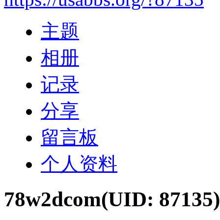
主题
相册
记录
分享
留言板
个人资料
78w2dcom
(UID: 87135)