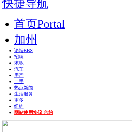
快捷导航
首页
Portal
加州
论坛
BBS
招聘
求职
汽车
房产
二手
热点新闻
生活服务
更多
纽约
网站使用协议 合约