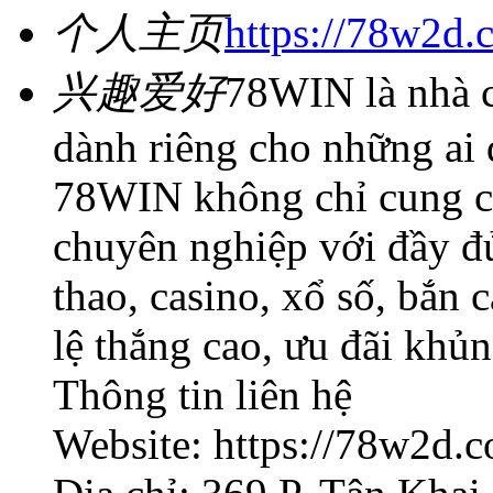
个人主页
https://78w2d.
兴趣爱好
78WIN là nhà c
dành riêng cho những ai
78WIN không chỉ cung cấ
chuyên nghiệp với đầy đủ
thao, casino, xổ số, bắn
lệ thắng cao, ưu đãi khủn
Thông tin liên hệ
Website: https://78w2d.