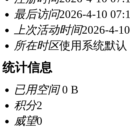
最后访问
2026-4-10 07:
上次活动时间
2026-4-10
所在时区
使用系统默认
统计信息
已用空间
0 B
积分
2
威望
0