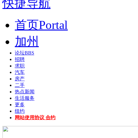
快捷导航
首页
Portal
加州
论坛
BBS
招聘
求职
汽车
房产
二手
热点新闻
生活服务
更多
纽约
网站使用协议 合约