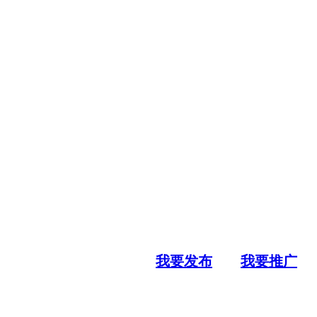
我要发布
我要推广