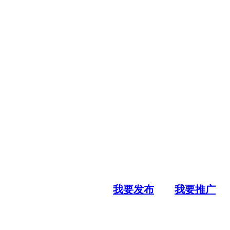
我要发布
我要推广