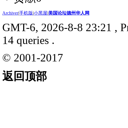
Archiver
|
手机版
|
小黑屋
|
美国论坛德州华人网
GMT-6, 2026-8-8 23:21
, P
14 queries .
© 2001-2017
返回顶部