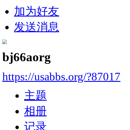
加为好友
发送消息
bj66aorg
https://usabbs.org/?87017
主题
相册
记录