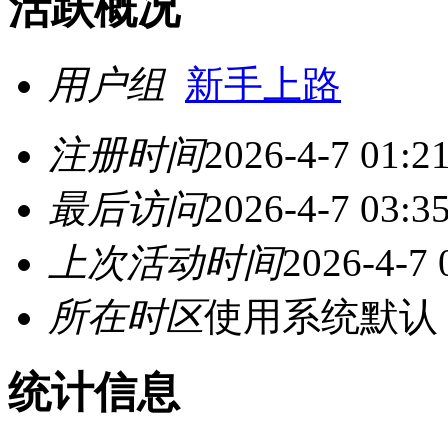
活跃概况
用户组
新手上路
注册时间
2026-4-7 01:2
最后访问
2026-4-7 03:3
上次活动时间
2026-4-7 
所在时区
使用系统默认
统计信息