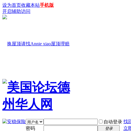
设为首页
收藏本站
手机版
开启辅助访问
找
自动登录
密码
立
登录