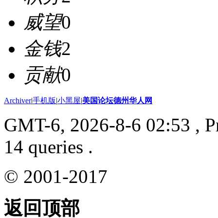
威望
0
金钱
2
贡献
0
Archiver
|
手机版
|
小黑屋
|
美国论坛德州华人网
GMT-6, 2026-8-6 02:53
, P
14 queries .
© 2001-2017
返回顶部