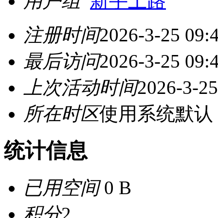
用户组
新手上路
注册时间
2026-3-25 09:
最后访问
2026-3-25 09:
上次活动时间
2026-3-25
所在时区
使用系统默认
统计信息
已用空间
0 B
积分
2