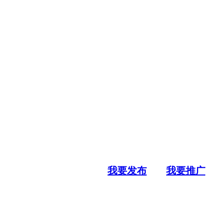
我要发布
我要推广