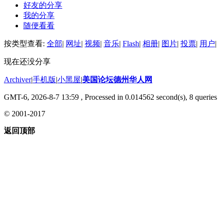
好友的分享
我的分享
随便看看
按类型查看:
全部
|
网址
|
视频
|
音乐
|
Flash
|
相册
|
图片
|
投票
|
用户
|
现在还没分享
Archiver
|
手机版
|
小黑屋
|
美国论坛德州华人网
GMT-6, 2026-8-7 13:59
, Processed in 0.014562 second(s), 8 queries 
© 2001-2017
返回顶部