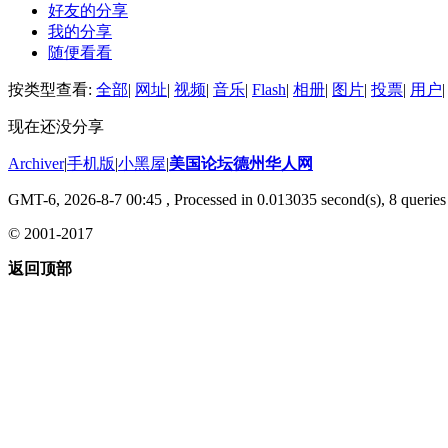
好友的分享
我的分享
随便看看
按类型查看:
全部
|
网址
|
视频
|
音乐
|
Flash
|
相册
|
图片
|
投票
|
用户
|
现在还没分享
Archiver
|
手机版
|
小黑屋
|
美国论坛德州华人网
GMT-6, 2026-8-7 00:45
, Processed in 0.013035 second(s), 8 queries 
© 2001-2017
返回顶部