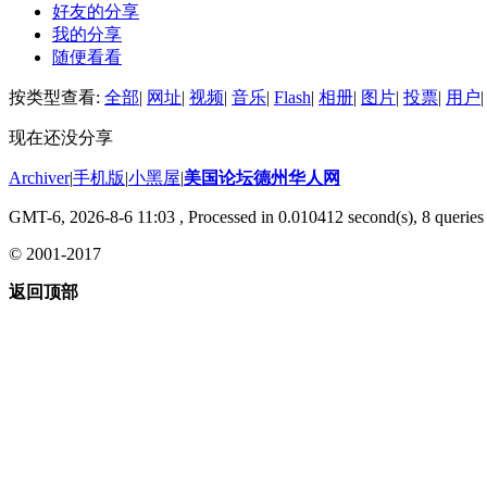
好友的分享
我的分享
随便看看
按类型查看:
全部
|
网址
|
视频
|
音乐
|
Flash
|
相册
|
图片
|
投票
|
用户
|
现在还没分享
Archiver
|
手机版
|
小黑屋
|
美国论坛德州华人网
GMT-6, 2026-8-6 11:03
, Processed in 0.010412 second(s), 8 queries 
© 2001-2017
返回顶部