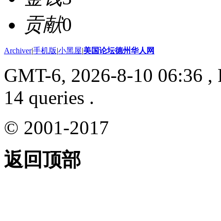
贡献
0
Archiver
|
手机版
|
小黑屋
|
美国论坛德州华人网
GMT-6, 2026-8-10 06:36
, 
14 queries .
© 2001-2017
返回顶部