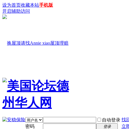
设为首页
收藏本站
手机版
开启辅助访问
找
自动登录
密码
立
登录