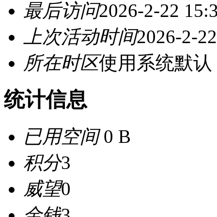
最后访问
2026-2-22 15:
上次活动时间
2026-2-22
所在时区
使用系统默认
统计信息
已用空间
0 B
积分
3
威望
0
金钱
3