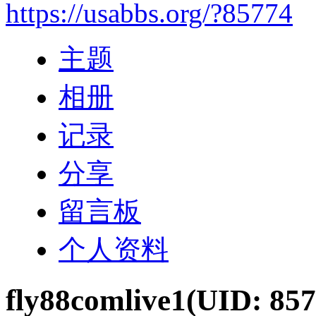
https://usabbs.org/?85774
主题
相册
记录
分享
留言板
个人资料
fly88comlive1
(UID: 857